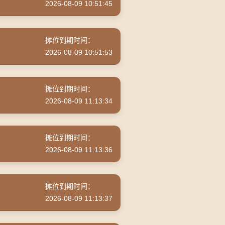
2026-08-09 10:51:45
摊位到期时间：
2026-08-09 10:51:53
摊位到期时间：
2026-08-09 11:13:34
摊位到期时间：
2026-08-09 11:13:36
摊位到期时间：
2026-08-09 11:13:37