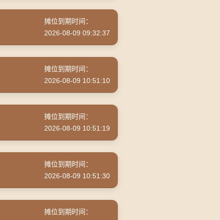
摊位到期时间：
2026-08-09 09:32:37
摊位到期时间：
2026-08-09 10:51:10
摊位到期时间：
2026-08-09 10:51:19
摊位到期时间：
2026-08-09 10:51:30
摊位到期时间：