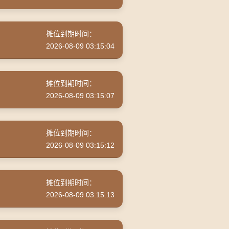
摊位到期时间：
2026-08-09 03:15:04
摊位到期时间：
2026-08-09 03:15:07
摊位到期时间：
2026-08-09 03:15:12
摊位到期时间：
2026-08-09 03:15:13