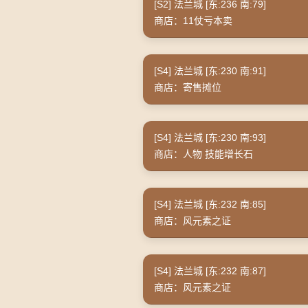
[S2] 法兰城 [东:236 南:79]
商店：11仗亏本卖
[S4] 法兰城 [东:230 南:91]
商店：寄售摊位
[S4] 法兰城 [东:230 南:93]
商店：人物 技能增长石
[S4] 法兰城 [东:232 南:85]
商店：风元素之证
[S4] 法兰城 [东:232 南:87]
商店：风元素之证