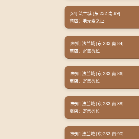
[S4] 法兰城 [东:232 南:89]
商店：地元素之证
[未知] 法兰城 [东:233 南:84]
商店：寄售摊位
[未知] 法兰城 [东:233 南:86]
商店：寄售摊位
[未知] 法兰城 [东:233 南:88]
商店：寄售摊位
[未知] 法兰城 [东:233 南:90]