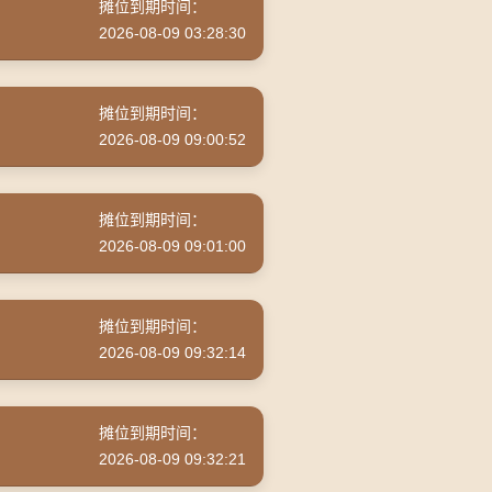
摊位到期时间：
2026-08-09 03:28:30
摊位到期时间：
2026-08-09 09:00:52
摊位到期时间：
2026-08-09 09:01:00
摊位到期时间：
2026-08-09 09:32:14
摊位到期时间：
2026-08-09 09:32:21