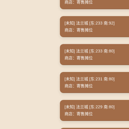
商店：寄售摊位
[未知] 法兰城 [东:233 南:92]
商店：寄售摊位
[未知] 法兰城 [东:233 南:80]
商店：寄售摊位
[未知] 法兰城 [东:231 南:80]
商店：寄售摊位
[未知] 法兰城 [东:229 南:80]
商店：寄售摊位